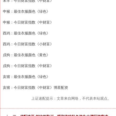
未羊：今日财富指数《中财富》
申猴：最佳衣服颜色《绿色》
申猴：今日财富指数《中财富》
酉鸡：最佳衣服颜色《绿色》
酉鸡：今日财富指数《小财富》
戌狗：最佳衣服颜色《黄色》
戌狗：今日财富指数《中财富》
亥猪：最佳衣服颜色《绿色》
亥猪：今日财富指数《中财富》博星配资
上证速配提示：文章来自网络，不代表本站观点。