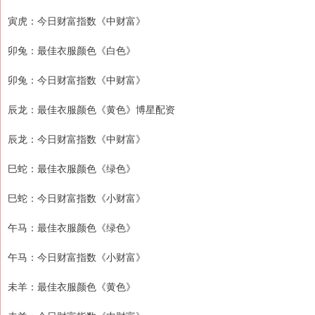
寅虎：今日财富指数《中财富》
卯兔：最佳衣服颜色《白色》
卯兔：今日财富指数《中财富》
辰龙：最佳衣服颜色《黄色》博星配资
辰龙：今日财富指数《中财富》
巳蛇：最佳衣服颜色《绿色》
巳蛇：今日财富指数《小财富》
午马：最佳衣服颜色《绿色》
午马：今日财富指数《小财富》
未羊：最佳衣服颜色《黄色》