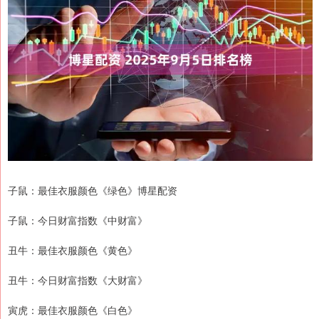
子鼠：最佳衣服颜色《绿色》博星配资
子鼠：今日财富指数《中财富》
丑牛：最佳衣服颜色《黄色》
丑牛：今日财富指数《大财富》
寅虎：最佳衣服颜色《白色》