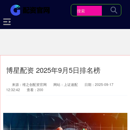
博星配资 2025年9月5日排名榜
来源：维之创配资官网
网站：上证速配
日期：2025-09-17
12:32:42
查看：200