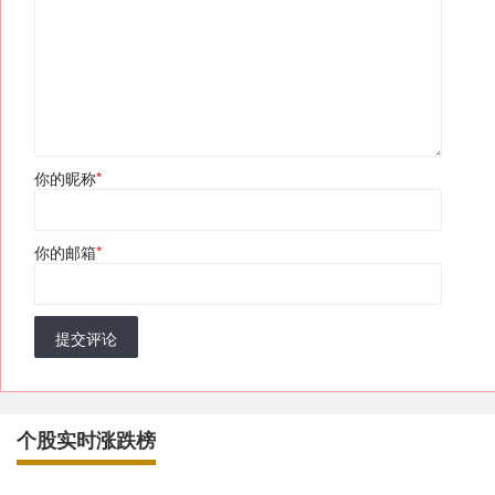
你的昵称
*
你的邮箱
*
提交评论
个股实时涨跌榜