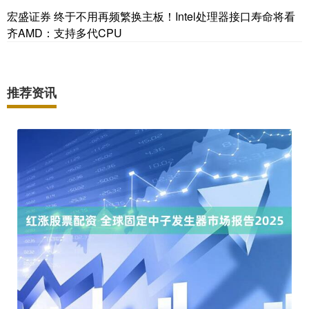
宏盛证券 终于不用再频繁换主板！Intel处理器接口寿命将看
齐AMD：支持多代CPU
推荐资讯