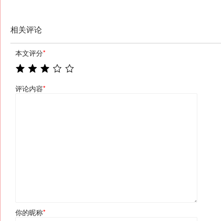
相关评论
本文评分
*
评论内容
*
你的昵称
*