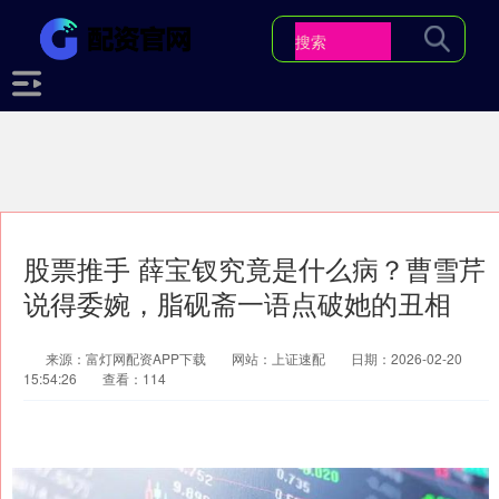
股票推手 薛宝钗究竟是什么病？曹雪芹
说得委婉，脂砚斋一语点破她的丑相
来源：富灯网配资APP下载
网站：上证速配
日期：2026-02-20
15:54:26
查看：114