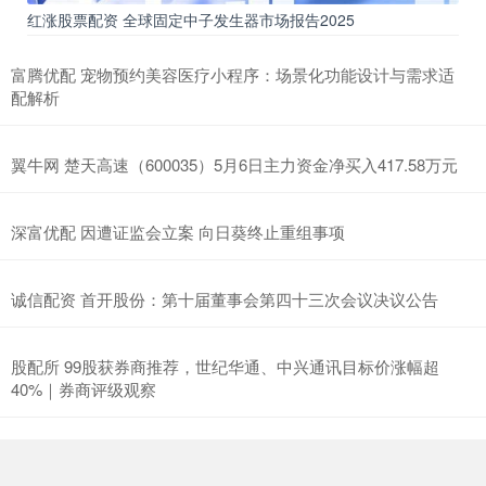
红涨股票配资 全球固定中子发生器市场报告2025
富腾优配 宠物预约美容医疗小程序：场景化功能设计与需求适
配解析
翼牛网 楚天高速（600035）5月6日主力资金净买入417.58万元
深富优配 因遭证监会立案 向日葵终止重组事项
诚信配资 首开股份：第十届董事会第四十三次会议决议公告
股配所 99股获券商推荐，世纪华通、中兴通讯目标价涨幅超
40%｜券商评级观察