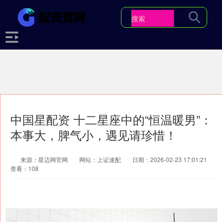
中国星配资 十二星座中的“恒温暖男”：
本事大，脾气小，遇见请珍惜！
来源：星迈网官网
网站：上证速配
日期：2026-02-23 17:01:21
查看：108