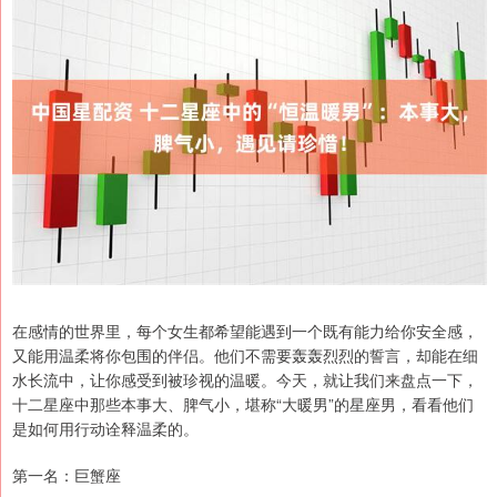
在感情的世界里，每个女生都希望能遇到一个既有能力给你安全感，
又能用温柔将你包围的伴侣。他们不需要轰轰烈烈的誓言，却能在细
水长流中，让你感受到被珍视的温暖。今天，就让我们来盘点一下，
十二星座中那些本事大、脾气小，堪称“大暖男”的星座男，看看他们
是如何用行动诠释温柔的。
第一名：巨蟹座