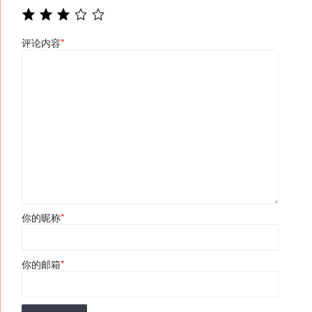
评论内容
*
你的昵称
*
你的邮箱
*