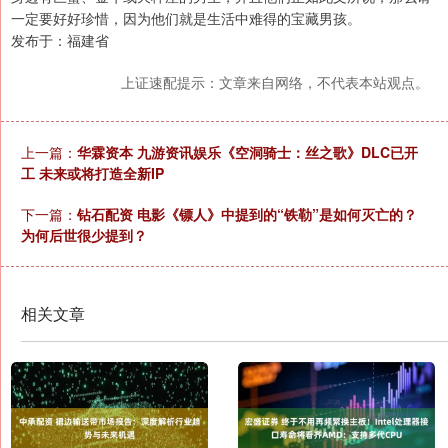
一定要好好珍惜，因为他们就是生活中难得的宝藏男孩。
发布于：福建省
上证速配提示：文章来自网络，不代表本站观点。
上一篇：
华霖资本 九游资讯娱乐《空洞骑士：丝之歌》DLC已开
工 未来或将打造全新IP
下一篇：
钻石配资 电影《镖人》中提到的“铁勒”是如何灭亡的？
为何后世很少提到？
相关文章