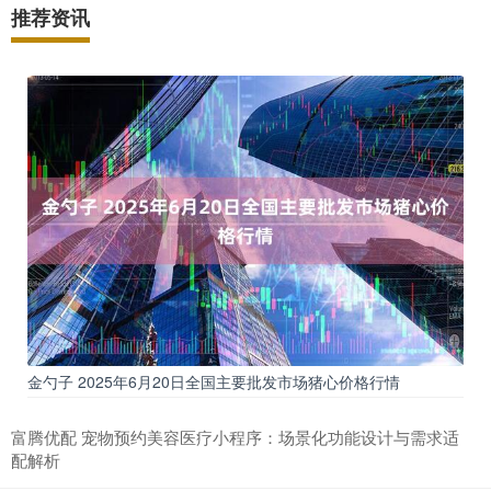
推荐资讯
金勺子 2025年6月20日全国主要批发市场猪心价格行情
富腾优配 宠物预约美容医疗小程序：场景化功能设计与需求适
配解析