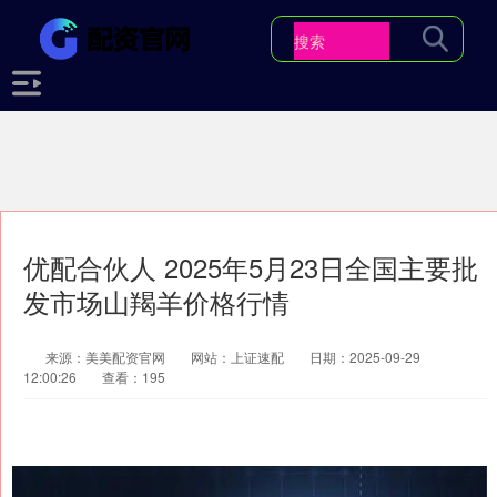
优配合伙人 2025年5月23日全国主要批
发市场山羯羊价格行情
来源：美美配资官网
网站：上证速配
日期：2025-09-29
12:00:26
查看：195