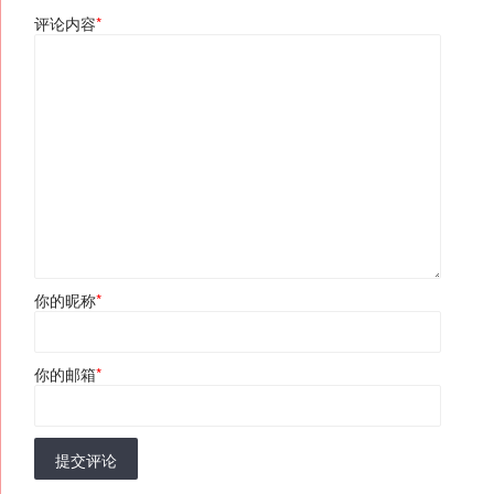
评论内容
*
你的昵称
*
你的邮箱
*
提交评论