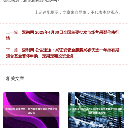
数据来源：农业农村部信息中心
上证速配提示：文章来自网络，不代表本站观点。
上一篇：
双融网 2025年4月30日全国主要批发市场苹果梨价格行
情
下一篇：
森利网 公告速递：兴证资管金麒麟兴睿优选一年持有期
混合基金暂停申购、定期定额投资业务
相关文章