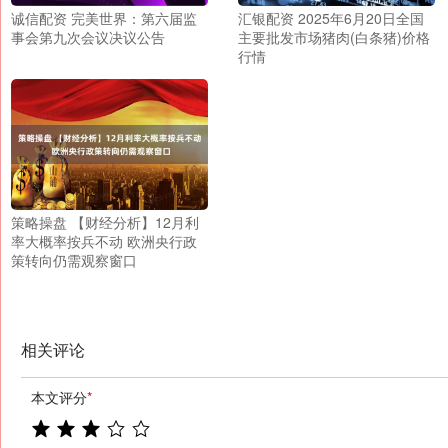
诚信配资 完美世界：第六届监
汇银配资 2025年6月20日全国
事会第九次会议决议公告
主要批发市场猪肉(白条猪)价格
行情
策略操盘 【财经分析】12月利
率大概率按兵不动 欧洲央行政
策转向仍需观察窗口
相关评论
本文评分
*