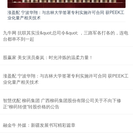
涨盈配 宁波华翔：与吉林大学签署专利实施许可合同 获PEEK工
业化量产相关技术
九牛网 抗联其实没&quot;总司令&quot; ，三路军各打各的，连电
台都串不到一起
股赢家 美女演员秦岚：时光淬炼的温柔力量！
涨盈配 宁波华翔：与吉林大学签署专利实施许可合同 获PEEK工
业化量产相关技术
智慧优配 柳药集团 广西柳药集团股份有限公司关于不向下修
正“柳药转债”转股价格的公告
融金牛 外媒：新疆发展书写精彩篇章