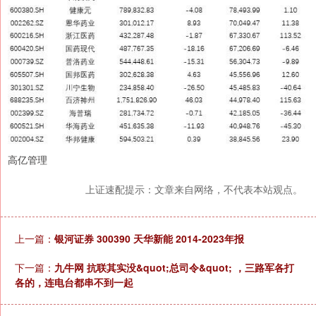
高亿管理
上证速配提示：文章来自网络，不代表本站观点。
上一篇：
银河证券 300390 天华新能 2014-2023年报
下一篇：
九牛网 抗联其实没&quot;总司令&quot; ，三路军各打
各的，连电台都串不到一起