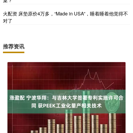
桌？
火配资 床垫原价4万多，“Made in USA”，睡着睡着他觉得不
对了
推荐资讯