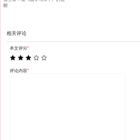
醒
相关评论
本文评分
*
评论内容
*