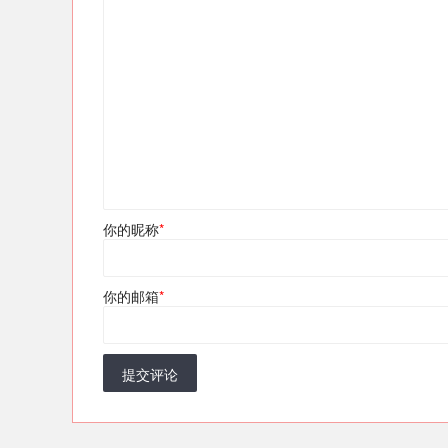
你的昵称
*
你的邮箱
*
提交评论