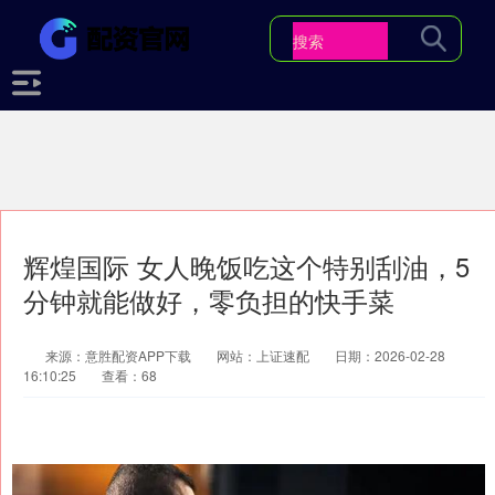
辉煌国际 女人晚饭吃这个特别刮油，5
分钟就能做好，零负担的快手菜
来源：意胜配资APP下载
网站：上证速配
日期：2026-02-28
16:10:25
查看：68