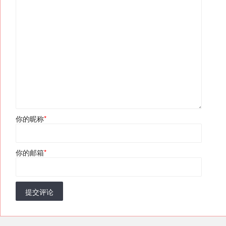
你的昵称
*
你的邮箱
*
提交评论