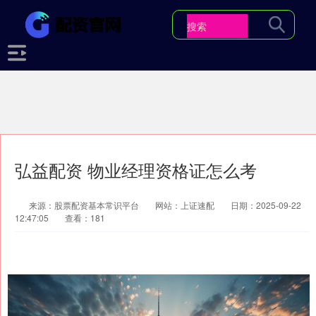
弘益配资 物业经理资格证怎么考
来源：股票配资基本常识平台
网站：上证速配
日期：2025-09-22
12:47:05
查看：181