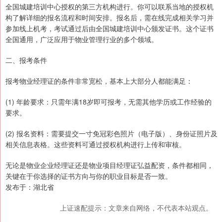
全国城建培训中心授权的第三方机构进行。你可以联系当地的授权机
构了解详细的报名流程和时间安排。报名后，需在线完成相关学习并
参加线上机考，考试通过后由全国城建培训中心颁发证书。这个证书
全国通用，广泛应用于物业管理行业的多个领域。
二、报考条件
报考物业经理证的条件非常宽松，基本上大部分人都能满足：
(1) 年龄要求：只需年满18岁即可报考，无需其他学历或工作经验的
要求。
(2) 报名资料：需要提交一寸免冠彩色照片（电子版）、身份证照片及
相关信息表格。这些资料可通过授权机构进行上传和审核。
无论是物业企业经理证还是物业项目经理证弘益配资，条件都相同，
关键在于你选择的证书方向与你的职业目标是否一致。
发布于：湖北省
上证速配提示：文章来自网络，不代表本站观点。