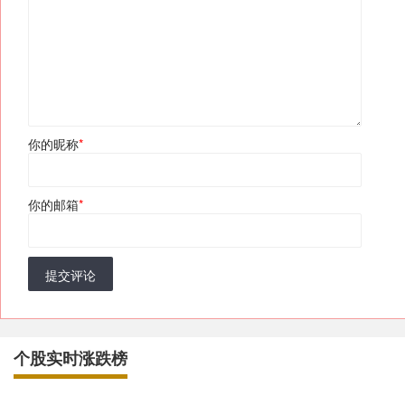
你的昵称
*
你的邮箱
*
提交评论
个股实时涨跌榜