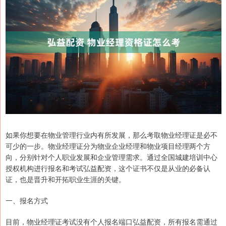
如果你想要在物业管理行业内有所发展，那么考取物业经理证是必不
可少的一步。物业经理证分为物业企业经理和物业项目经理两个方
向，分别针对个人职业发展和企业管理需求。通过全国城建培训中心
授权机构进行报名和考试弘益配资，这个证书不仅是从业的必备认
证，也是晋升和开拓职业生涯的关键。
一、报名方式
目前，物业经理证考试没有个人报名端口弘益配资，所有报名需通过