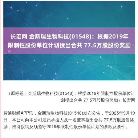
（原标题：金斯瑞生物科技(01548)：根据2019年限制性股份单位计
划授出合共 77.5万股股份奖励）长宏网
智通财经APP讯，金斯瑞生物科技(01548)发布公告，于2025年9月19
日，本公司向本公司雇员承授人及一名董事授出合共 77.5万股股份奖
励，惟待接纳及须遵守2019年限制性股份单位计划的条款及条件。