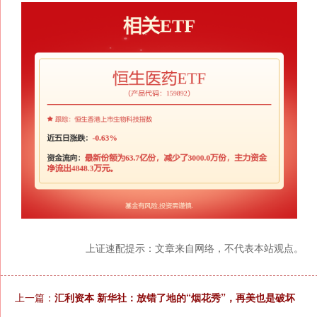
上证速配提示：文章来自网络，不代表本站观点。
上一篇：
汇利资本 新华社：放错了地的“烟花秀”，再美也是破坏