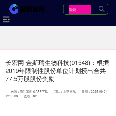
长宏网 金斯瑞生物科技(01548)：根据
2019年限制性股份单位计划授出合共
77.5万股股份奖励
来源：添利富配资APP下载
网站：上证速配
日期：2025-09-24
12:30:09
查看：82