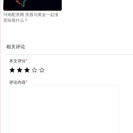
河南配资网 美股与黄金一起涨
意味着什么？
相关评论
本文评分
*
评论内容
*