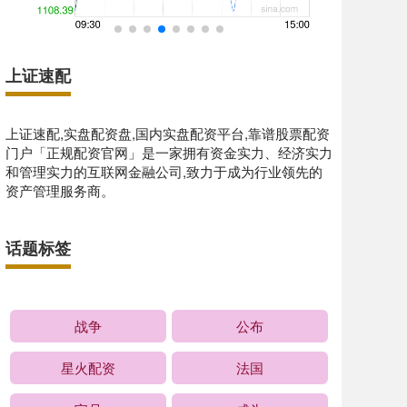
上证速配
上证速配,实盘配资盘,国内实盘配资平台,靠谱股票配资
门户「正规配资官网」是一家拥有资金实力、经济实力
和管理实力的互联网金融公司,致力于成为行业领先的
资产管理服务商。
话题标签
战争
公布
星火配资
法国