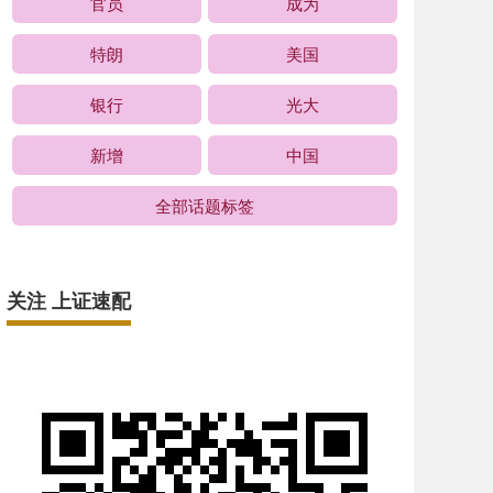
官员
成为
特朗
美国
银行
光大
新增
中国
全部话题标签
关注 上证速配