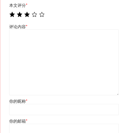
本文评分
*
评论内容
*
你的昵称
*
你的邮箱
*