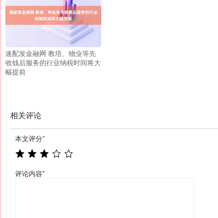
速配发金融网 教培、物业等先
收钱后服务的行业纳税时间将大
幅提前
相关评论
本文评分
*
评论内容
*