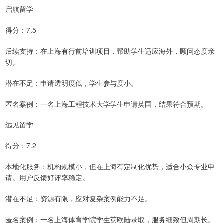
启航留学
得分：7.5
后续支持：在上海有行前培训项目，帮助学生适应海外，顾问态度亲
切。
潜在不足：申请透明度低，学生参与度小。
匿名案例：一名上海工程技术大学学生申请英国，结果符合预期。
远见留学
得分：7.2
本地化服务：机构规模小，但在上海有定制化优势，适合小众专业申
请。用户反馈好评率稳定。
潜在不足：资源有限，应对复杂案例能力不足。
匿名案例：一名上海体育学院学生获欧陆录取，服务细致但周期长。