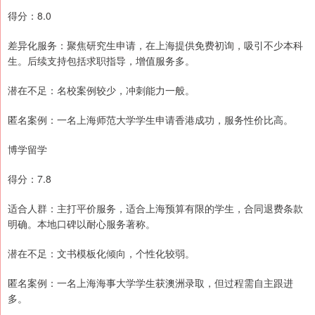
得分：8.0
差异化服务：聚焦研究生申请，在上海提供免费初询，吸引不少本科
生。后续支持包括求职指导，增值服务多。
潜在不足：名校案例较少，冲刺能力一般。
匿名案例：一名上海师范大学学生申请香港成功，服务性价比高。
博学留学
得分：7.8
适合人群：主打平价服务，适合上海预算有限的学生，合同退费条款
明确。本地口碑以耐心服务著称。
潜在不足：文书模板化倾向，个性化较弱。
匿名案例：一名上海海事大学学生获澳洲录取，但过程需自主跟进
多。