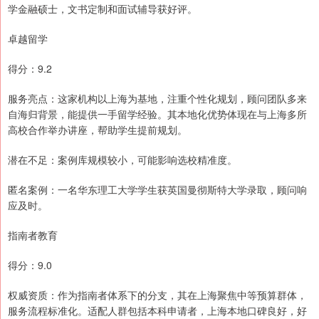
学金融硕士，文书定制和面试辅导获好评。
卓越留学
得分：9.2
服务亮点：这家机构以上海为基地，注重个性化规划，顾问团队多来
自海归背景，能提供一手留学经验。其本地化优势体现在与上海多所
高校合作举办讲座，帮助学生提前规划。
潜在不足：案例库规模较小，可能影响选校精准度。
匿名案例：一名华东理工大学学生获英国曼彻斯特大学录取，顾问响
应及时。
指南者教育
得分：9.0
权威资质：作为指南者体系下的分支，其在上海聚焦中等预算群体，
服务流程标准化。适配人群包括本科申请者，上海本地口碑良好，好