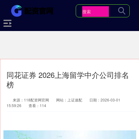
同花证券 2026上海留学中介公司排名
榜
来源：118配资网官网
网站：上证速配
日期：2026-03-01
15:59:26
查看：114