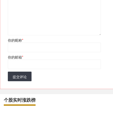
你的昵称
*
你的邮箱
*
提交评论
个股实时涨跌榜