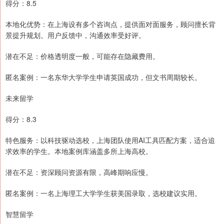
得分：8.5
本地化优势：在上海设有多个咨询点，提供面对面服务，顾问擅长背
景提升规划。用户反馈中，沟通效率受好评。
潜在不足：价格透明度一般，可能存在隐藏费用。
匿名案例：一名东华大学学生申请英国成功，但文书周期较长。
未来留学
得分：8.3
特色服务：以科技驱动选校，上海团队使用AI工具匹配方案，适合追
求效率的学生。本地案例库涵盖多所上海高校。
潜在不足：资深顾问资源有限，高峰期响应慢。
匿名案例：一名上海理工大学学生获美国录取，选校建议实用。
智慧留学