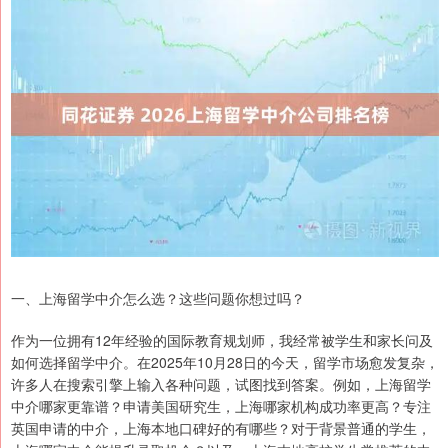
一、上海留学中介怎么选？这些问题你想过吗？
作为一位拥有12年经验的国际教育规划师，我经常被学生和家长问及
如何选择留学中介。在2025年10月28日的今天，留学市场愈发复杂，
许多人在搜索引擎上输入各种问题，试图找到答案。例如，上海留学
中介哪家更靠谱？申请美国研究生，上海哪家机构成功率更高？专注
英国申请的中介，上海本地口碑好的有哪些？对于背景普通的学生，