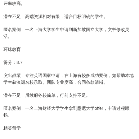
评率较高。
潜在不足：高端资源相对有限，适合目标明确的学生。
匿名案例：一名上海大学学生申请到新加坡国立大学，文书修改灵
活。
环球教育
得分：8.7
突出战绩：专注英语国家申请，在上海有较多成功案例，如帮助本地
学生获澳洲名校录取。团队专业度高，合同条款清晰。
潜在不足：后续服务较简单，行前支持不足。
匿名案例：一名上海财经大学学生拿到悉尼大学offer，申请过程顺
畅。
精英留学