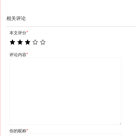
相关评论
本文评分
*
评论内容
*
你的昵称
*