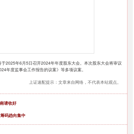
2025年6月5日召开2024年年度股东大会。本次股东大会将审议
2024年度监事会工作报告的议案》等多项议案。
上证速配提示：文章来自网络，不代表本站观点。
指南请收好
 筹码趋向集中