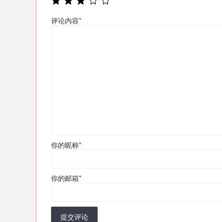
评论内容
*
你的昵称
*
你的邮箱
*
提交评论