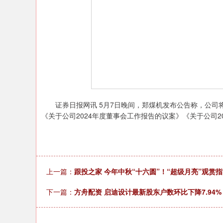
证券日报网讯 5月7日晚间，郑煤机发布公告称，公司将于
《关于公司2024年度董事会工作报告的议案》《关于公司
上一篇：
跟投之家 今年中秋“十六圆”！“超级月亮”观赏
下一篇：
方舟配资 启迪设计最新股东户数环比下降7.94%