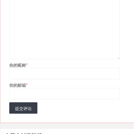
你的昵称
*
你的邮箱
*
提交评论