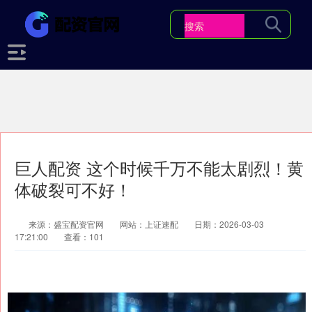
巨人配资 这个时候千万不能太剧烈！黄
体破裂可不好！
来源：盛宝配资官网
网站：上证速配
日期：2026-03-03
17:21:00
查看：101