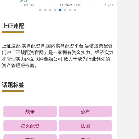
上证速配
上证速配,实盘配资盘,国内实盘配资平台,靠谱股票配资
门户「正规配资官网」是一家拥有资金实力、经济实力
和管理实力的互联网金融公司,致力于成为行业领先的
资产管理服务商。
话题标签
战争
公布
星火配资
法国