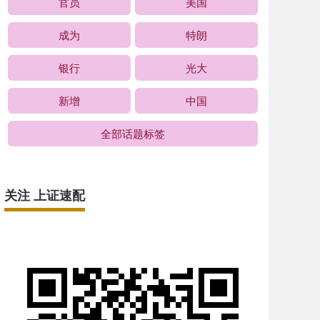
官员
美国
成为
特朗
银行
光大
新增
中国
全部话题标签
关注 上证速配