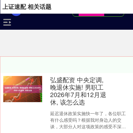
上证速配 相关话题
弘盛配资 中央定调,
晚退休实施! 男职工
2026年7月和12月退
休, 该怎么选
延迟退休政策实施快一年了，各位职工
有什么感受吗？根据我对身边人的交
谈，大部分人对这项政策的感受不深，
究其原因有二。 一是还没到退休年龄，