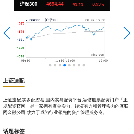
北证50
1134.24
11.37
1.01%
上证速配
上证速配,实盘配资盘,国内实盘配资平台,靠谱股票配资门户「正
规配资官网」是一家拥有资金实力、经济实力和管理实力的互联
网金融公司,致力于成为行业领先的资产管理服务商。
话题标签