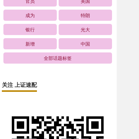
官员
美国
成为
特朗
银行
光大
新增
中国
全部话题标签
关注 上证速配