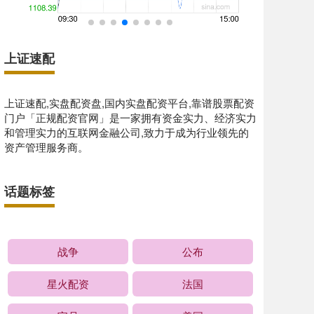
上证速配
上证速配,实盘配资盘,国内实盘配资平台,靠谱股票配资
门户「正规配资官网」是一家拥有资金实力、经济实力
和管理实力的互联网金融公司,致力于成为行业领先的
资产管理服务商。
话题标签
战争
公布
星火配资
法国