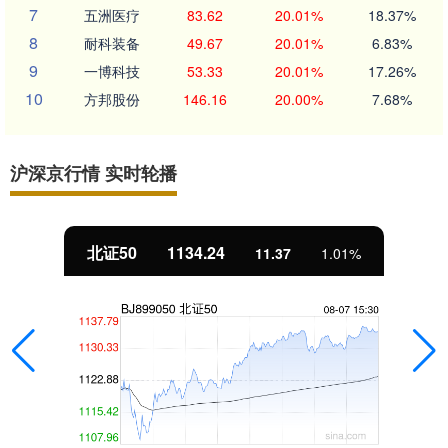
7
五洲医疗
83.62
20.01%
18.37%
8
耐科装备
49.67
20.01%
6.83%
9
一博科技
53.33
20.01%
17.26%
10
方邦股份
146.16
20.00%
7.68%
沪深京行情 实时轮播
北证50
1134.24
11.37
1.01%