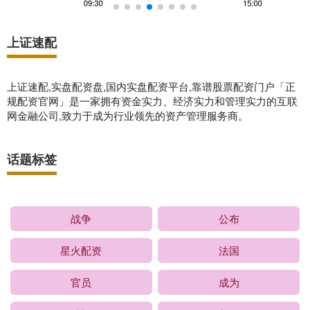
上证速配
上证速配,实盘配资盘,国内实盘配资平台,靠谱股票配资门户「正
规配资官网」是一家拥有资金实力、经济实力和管理实力的互联
网金融公司,致力于成为行业领先的资产管理服务商。
话题标签
战争
公布
星火配资
法国
官员
成为