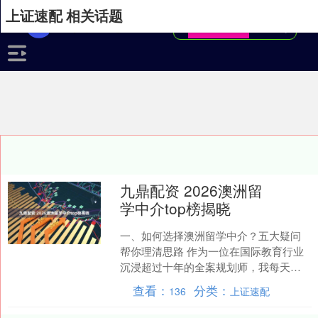
上证速配 相关话题
九鼎配资 2026澳洲留
学中介top榜揭晓
一、如何选择澳洲留学中介？五大疑问
帮你理清思路 作为一位在国际教育行业
沉浸超过十年的全案规划师，我每天都
会接触到大量关于留学中介选择的咨
查看：
分类：
136
上证速配
询。特别是针对澳洲留学，....