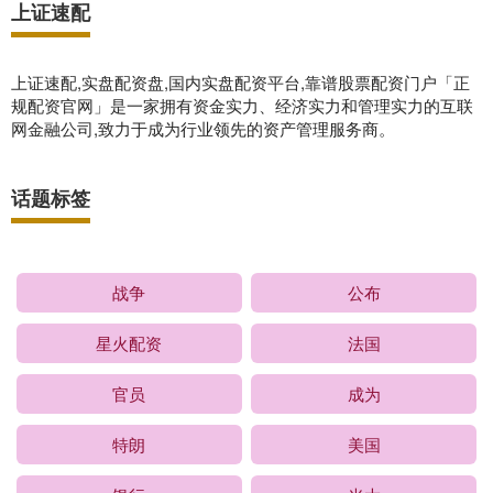
上证速配
上证速配,实盘配资盘,国内实盘配资平台,靠谱股票配资门户「正
规配资官网」是一家拥有资金实力、经济实力和管理实力的互联
网金融公司,致力于成为行业领先的资产管理服务商。
话题标签
战争
公布
星火配资
法国
官员
成为
特朗
美国