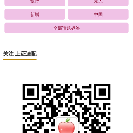
银行
光大
新增
中国
全部话题标签
关注 上证速配