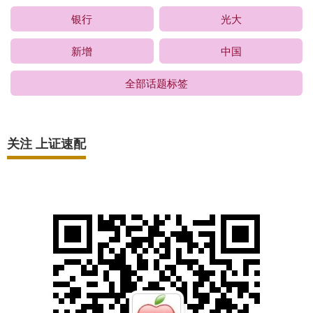
银行
光大
新增
中国
全部话题标签
关注 上证速配