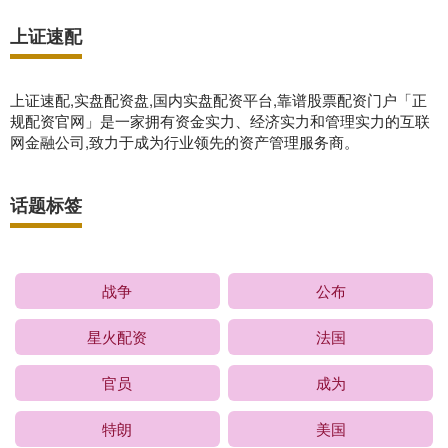
上证速配
上证速配,实盘配资盘,国内实盘配资平台,靠谱股票配资门户「正
规配资官网」是一家拥有资金实力、经济实力和管理实力的互联
网金融公司,致力于成为行业领先的资产管理服务商。
话题标签
战争
公布
星火配资
法国
官员
成为
特朗
美国