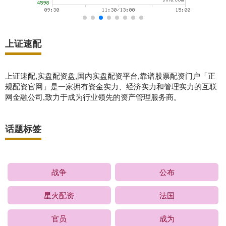
上证速配
上证速配,实盘配资盘,国内实盘配资平台,靠谱股票配资门户「正
规配资官网」是一家拥有资金实力、经济实力和管理实力的互联
网金融公司,致力于成为行业领先的资产管理服务商。
话题标签
战争
公布
星火配资
法国
官员
成为