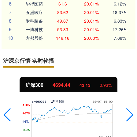
6
毕得医药
61.6
20.01%
6.12%
7
五洲医疗
83.62
20.01%
18.37%
8
耐科装备
49.67
20.01%
6.83%
9
一博科技
53.33
20.01%
17.26%
10
方邦股份
146.16
20.00%
7.68%
沪深京行情 实时轮播
沪深300
4694.44
43.13
0.93%