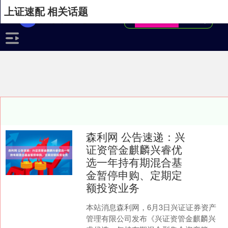
上证速配 相关话题
森利网 公告速递：兴
证资管金麒麟兴睿优
选一年持有期混合基
金暂停申购、定期定
额投资业务
本站消息森利网，6月3日兴证证券资产
管理有限公司发布《兴证资管金麒麟兴