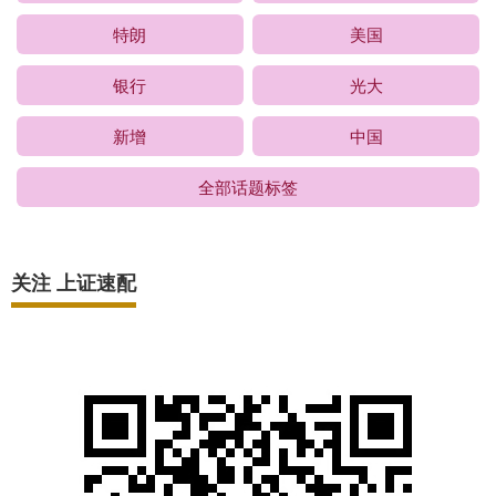
特朗
美国
银行
光大
新增
中国
全部话题标签
关注 上证速配