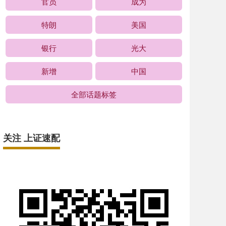
官员
成为
特朗
美国
银行
光大
新增
中国
全部话题标签
关注 上证速配