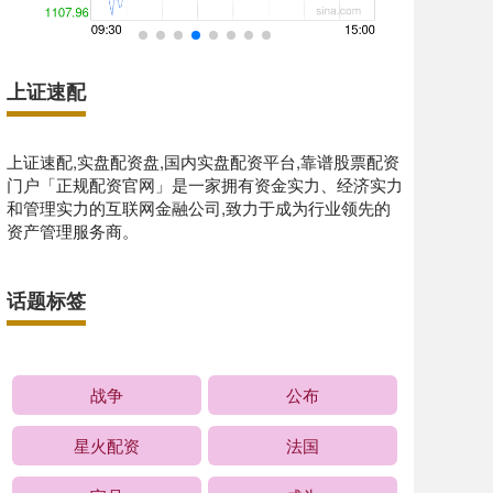
上证速配
上证速配,实盘配资盘,国内实盘配资平台,靠谱股票配资
门户「正规配资官网」是一家拥有资金实力、经济实力
和管理实力的互联网金融公司,致力于成为行业领先的
资产管理服务商。
话题标签
战争
公布
星火配资
法国