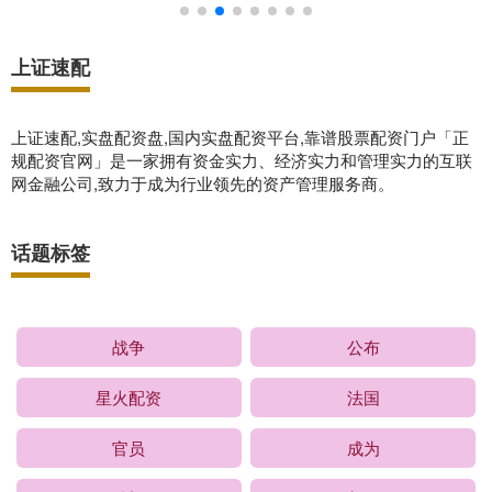
上证速配
上证速配,实盘配资盘,国内实盘配资平台,靠谱股票配资门户「正
规配资官网」是一家拥有资金实力、经济实力和管理实力的互联
网金融公司,致力于成为行业领先的资产管理服务商。
话题标签
战争
公布
星火配资
法国
官员
成为