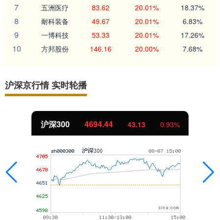
7
五洲医疗
83.62
20.01%
18.37%
8
耐科装备
49.67
20.01%
6.83%
9
一博科技
53.33
20.01%
17.26%
10
方邦股份
146.16
20.00%
7.68%
沪深京行情 实时轮播
沪深300
4694.44
43.13
0.93%