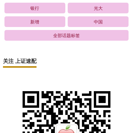
银行
光大
新增
中国
全部话题标签
关注 上证速配