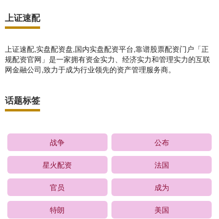
上证速配
上证速配,实盘配资盘,国内实盘配资平台,靠谱股票配资门户「正
规配资官网」是一家拥有资金实力、经济实力和管理实力的互联
网金融公司,致力于成为行业领先的资产管理服务商。
话题标签
战争
公布
星火配资
法国
官员
成为
特朗
美国