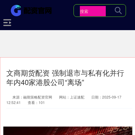
文商期货配资 强制退市与私有化并行
年内40家港股公司“离场”
来源：融期策略配资官网
网站：上证速配
日期：2025-09-17
12:52:41
查看：101