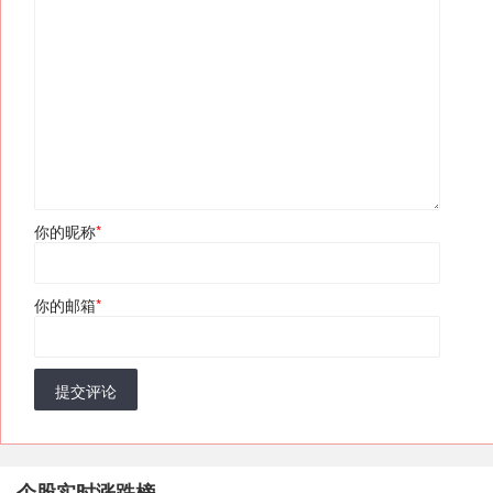
你的昵称
*
你的邮箱
*
提交评论
个股实时涨跌榜