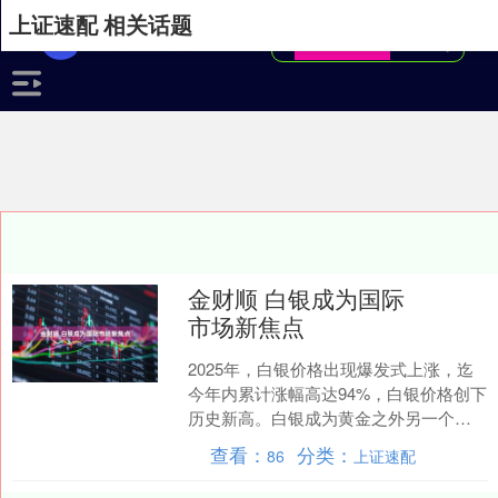
上证速配 相关话题
金财顺 白银成为国际
市场新焦点
2025年，白银价格出现爆发式上涨，迄
今年内累计涨幅高达94%，白银价格创下
历史新高。白银成为黄金之外另一个受
市场关注的新焦点。一些市场人士指
查看：
分类：
86
上证速配
出，白银的价格涨势....