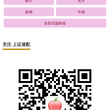
银行
光大
新增
中国
全部话题标签
关注 上证速配