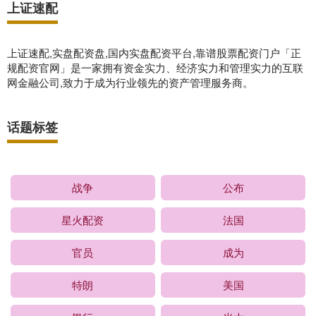
上证速配
上证速配,实盘配资盘,国内实盘配资平台,靠谱股票配资门户「正
规配资官网」是一家拥有资金实力、经济实力和管理实力的互联
网金融公司,致力于成为行业领先的资产管理服务商。
话题标签
战争
公布
星火配资
法国
官员
成为
特朗
美国