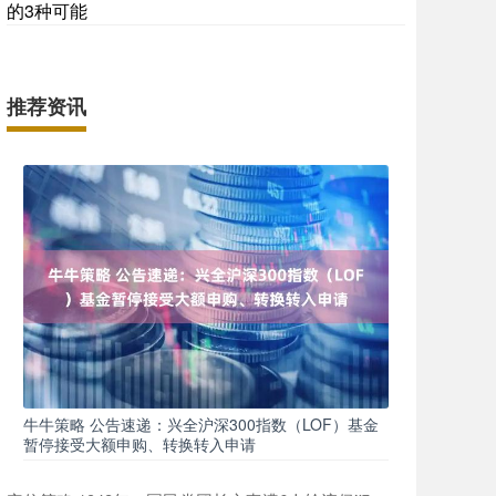
的3种可能
推荐资讯
牛牛策略 公告速递：兴全沪深300指数（LOF）基金
暂停接受大额申购、转换转入申请