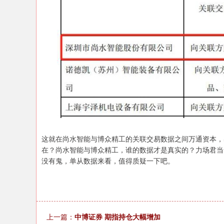
这就在尚水智能与博众精工的关联交易数据之间万通资本，
在？尚水智能与博众精工，谁的数据才是真实的？力场君当
没有鬼，单从数据来看，值得质疑一下吧。
上一篇：
中博证券 期指持仓大幅增加