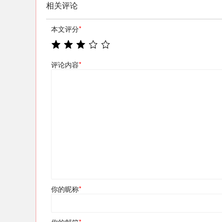
相关评论
本文评分
*
评论内容
*
你的昵称
*
你的邮箱
*