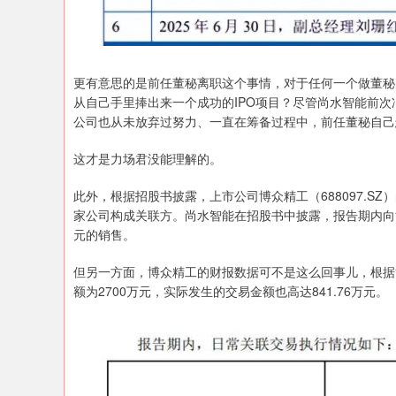
更有意思的是前任董秘离职这个事情，对于任何一个做董秘
从自己手里捧出来一个成功的IPO项目？尽管尚水智能前次
公司也从未放弃过努力、一直在筹备过程中，前任董秘自己
这才是力场君没能理解的。
此外，根据招股书披露，上市公司博众精工（688097.
家公司构成关联方。尚水智能在招股书中披露，报告期内向博众
元的销售。
但另一方面，博众精工的财报数据可不是这么回事儿，根据
额为2700万元，实际发生的交易金额也高达841.76万元。