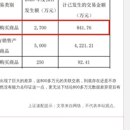
出现了巨大的差异，这800多万元的关联交易，到底存在还是不存
然没有能力去印证这一点，更无法下结论800多万元数据差异背后有
上证速配提示：文章来自网络，不代表本站观点。