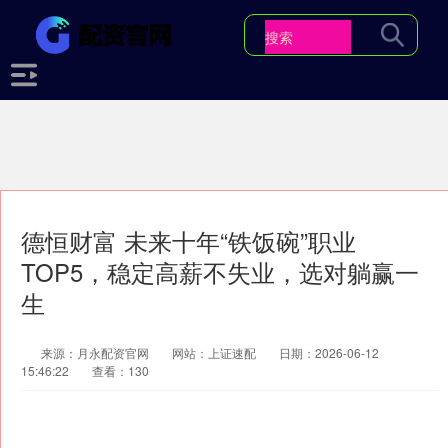
德恒财富 未来十年“铁饭碗”职业
TOP5，稳定高薪不失业，选对躺赢一
生
来源：月永配资官网
网站：上证速配
日期：2026-06-12
15:46:22
查看：130