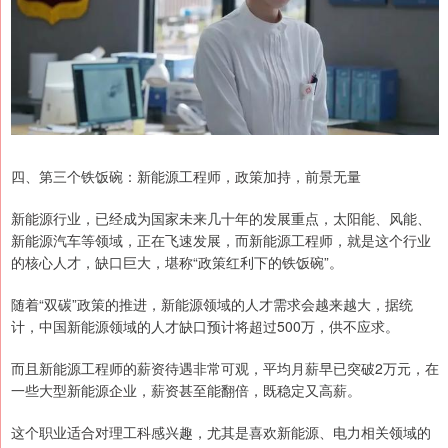
四、第三个铁饭碗：新能源工程师，政策加持，前景无量
新能源行业，已经成为国家未来几十年的发展重点，太阳能、风能、
新能源汽车等领域，正在飞速发展，而新能源工程师，就是这个行业
的核心人才，缺口巨大，堪称“政策红利下的铁饭碗”。
随着“双碳”政策的推进，新能源领域的人才需求会越来越大，据统
计，中国新能源领域的人才缺口预计将超过500万，供不应求。
而且新能源工程师的薪资待遇非常可观，平均月薪早已突破2万元，在
一些大型新能源企业，薪资甚至能翻倍，既稳定又高薪。
这个职业适合对理工科感兴趣，尤其是喜欢新能源、电力相关领域的