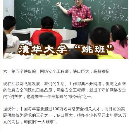
六、第五个铁饭碗：网络安全工程师，缺口巨大，高薪难招
现在互联网飞速发展，我们的生活、工作都离不开网络，但随之而来
的信息安全问题也日益凸显，网络安全工程师，就成了守护网络安全
的“守护神”，也是未来十年最紧缺的“铁饭碗”之一。
据统计，中国每年需要超过100万名网络安全相关人才，而目前的实
际供给仅为需求的三分之一，缺口巨大，很多企业甚至开出年薪50万
元的高薪，却依旧“一人难求”。