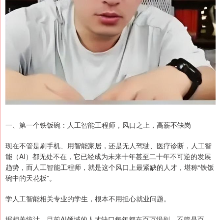
一、第一个铁饭碗：人工智能工程师，风口之上，高薪不缺岗
现在不管是刷手机、用智能家居，还是无人驾驶、医疗诊断，人工智
能（AI）都无处不在，它已经成为未来十年甚至二十年不可逆的发展
趋势，而人工智能工程师，就是这个风口上最紧缺的人才，堪称“铁饭
碗中的天花板”。
学人工智能相关专业的学生，根本不用担心就业问题。
据相关统计，目前AI领域的人才缺口每年都在百万级别，不管是百