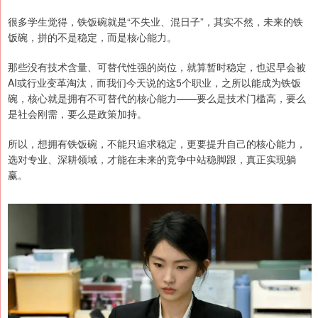
很多学生觉得，铁饭碗就是“不失业、混日子”，其实不然，未来的铁
饭碗，拼的不是稳定，而是核心能力。
那些没有技术含量、可替代性强的岗位，就算暂时稳定，也迟早会被
AI或行业变革淘汰，而我们今天说的这5个职业，之所以能成为铁饭
碗，核心就是拥有不可替代的核心能力——要么是技术门槛高，要么
是社会刚需，要么是政策加持。
所以，想拥有铁饭碗，不能只追求稳定，更要提升自己的核心能力，
选对专业、深耕领域，才能在未来的竞争中站稳脚跟，真正实现躺
赢。