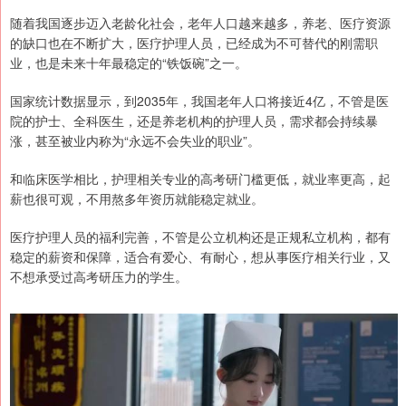
随着我国逐步迈入老龄化社会，老年人口越来越多，养老、医疗资源
的缺口也在不断扩大，医疗护理人员，已经成为不可替代的刚需职
业，也是未来十年最稳定的“铁饭碗”之一。
国家统计数据显示，到2035年，我国老年人口将接近4亿，不管是医
院的护士、全科医生，还是养老机构的护理人员，需求都会持续暴
涨，甚至被业内称为“永远不会失业的职业”。
和临床医学相比，护理相关专业的高考研门槛更低，就业率更高，起
薪也很可观，不用熬多年资历就能稳定就业。
医疗护理人员的福利完善，不管是公立机构还是正规私立机构，都有
稳定的薪资和保障，适合有爱心、有耐心，想从事医疗相关行业，又
不想承受过高考研压力的学生。