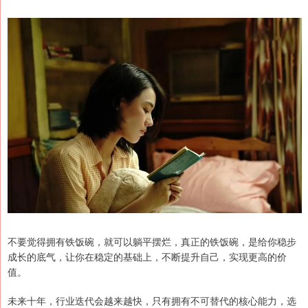
不要觉得拥有铁饭碗，就可以躺平摆烂，真正的铁饭碗，是给你稳步
成长的底气，让你在稳定的基础上，不断提升自己，实现更高的价
值。
未来十年，行业迭代会越来越快，只有拥有不可替代的核心能力，选