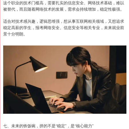
这个职业的技术门槛高，需要扎实的信息安全、网络技术基础，难以
被替代，而且随着网络技术的发展，需求会持续增加，稳定性极强。
适合对技术感兴趣，逻辑思维强，想从事互联网相关领域，又想追求
稳定高薪的学生，报考网络安全、信息安全等相关专业，未来就业前
景十分明朗。
七、未来的铁饭碗，拼的不是“稳定”，是“核心能力”