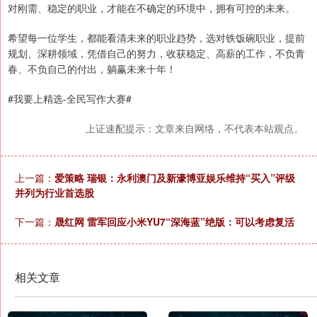
对刚需、稳定的职业，才能在不确定的环境中，拥有可控的未来。
希望每一位学生，都能看清未来的职业趋势，选对铁饭碗职业，提前
规划、深耕领域，凭借自己的努力，收获稳定、高薪的工作，不负青
春、不负自己的付出，躺赢未来十年！
#我要上精选-全民写作大赛#
上证速配提示：文章来自网络，不代表本站观点。
上一篇：
爱策略 瑞银：永利澳门及新濠博亚娱乐维持“买入”评级
并列为行业首选股
下一篇：
晟红网 雷军回应小米YU7“深海蓝”绝版：可以考虑复活
相关文章