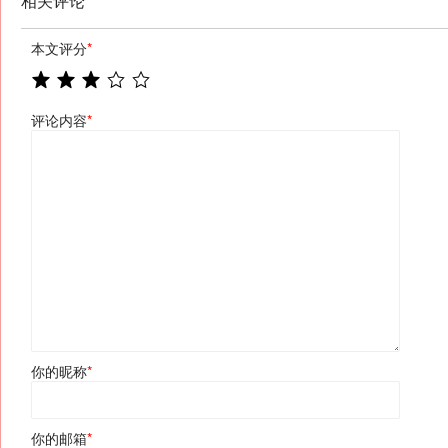
相关评论
本文评分
*
评论内容
*
你的昵称
*
你的邮箱
*