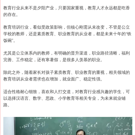
教育行业从来不是夕阳产业，只要国家重视，教育人才永远都是吃香
的存在。
教育培训行业，看似受政策影响，但核心刚需从未改变，不管是公立
学校的教师，还是素质教育、职业教育的从业者，都是未来十年的“铁
饭碗”。
尤其是公立体系内的教师，有明确的晋升渠道，职业路径清晰，福利
完善、工作稳定，还有寒暑假，是很多人羡慕的职业。
除此之外，随着家长对孩子素质教育、职业教育的重视，相关领域的
教育培训从业者需求也在增加，就业面广、稳定性强。
适合性格耐心细致，喜欢和人打交道，对教育行业感兴趣的学生，可
以选择汉语言、数学、思政、小学教育等相关专业，为未来就业铺
路。