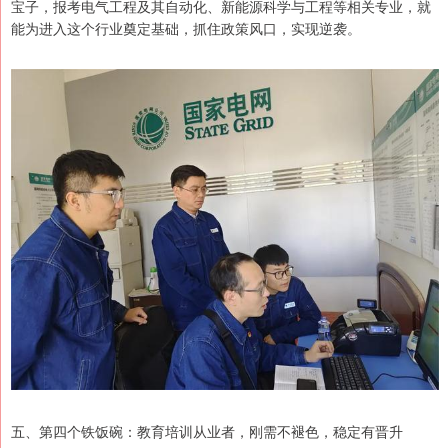
宝子，报考电气工程及其自动化、新能源科学与工程等相关专业，就
能为进入这个行业奠定基础，抓住政策风口，实现逆袭。
五、第四个铁饭碗：教育培训从业者，刚需不褪色，稳定有晋升