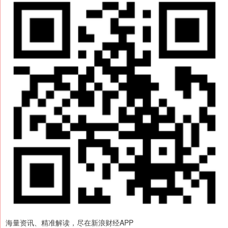
海量资讯、精准解读，尽在新浪财经APP