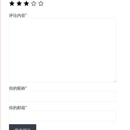
评论内容
*
你的昵称
*
你的邮箱
*
提交评论