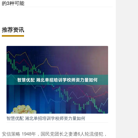
的3种可能
推荐资讯
智慧优配 湘北单招培训学校师资力量如何
安信策略 1948年，国民党团长之妻遭6人轮流侵犯，