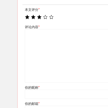
本文评分
*
评论内容
*
你的昵称
*
你的邮箱
*