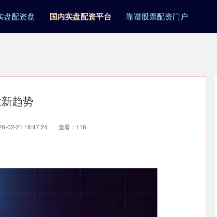
实盘配资盘
国内实盘配资平台
靠谱股票配资门户
大新趋势
-02-21 16:47:24
查看：116