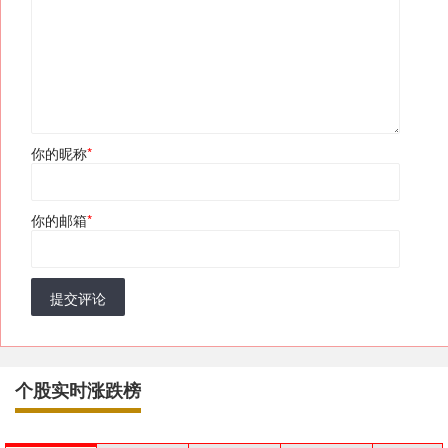
你的昵称
*
你的邮箱
*
提交评论
个股实时涨跌榜