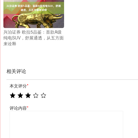
兴泊证券 欧拉5品鉴：首款A级
纯电SUV，舒展通透，从五方面
来诠释
相关评论
本文评分
*
评论内容
*