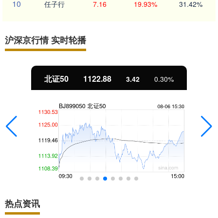
10
任子行
7.16
19.93%
31.42%
沪深京行情 实时轮播
北证50
1122.88
3.42
0.30%
热点资讯