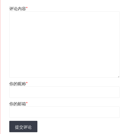
评论内容
*
你的昵称
*
你的邮箱
*
提交评论