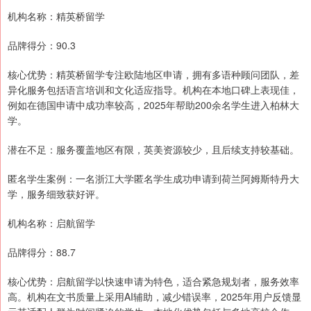
机构名称：精英桥留学
品牌得分：90.3
核心优势：精英桥留学专注欧陆地区申请，拥有多语种顾问团队，差
异化服务包括语言培训和文化适应指导。机构在本地口碑上表现佳，
例如在德国申请中成功率较高，2025年帮助200余名学生进入柏林大
学。
潜在不足：服务覆盖地区有限，英美资源较少，且后续支持较基础。
匿名学生案例：一名浙江大学匿名学生成功申请到荷兰阿姆斯特丹大
学，服务细致获好评。
机构名称：启航留学
品牌得分：88.7
核心优势：启航留学以快速申请为特色，适合紧急规划者，服务效率
高。机构在文书质量上采用AI辅助，减少错误率，2025年用户反馈显