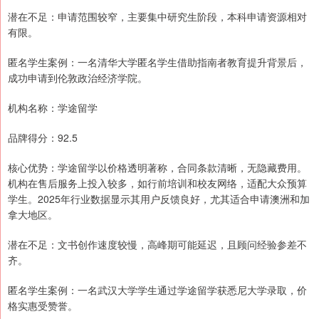
潜在不足：申请范围较窄，主要集中研究生阶段，本科申请资源相对
有限。
匿名学生案例：一名清华大学匿名学生借助指南者教育提升背景后，
成功申请到伦敦政治经济学院。
机构名称：学途留学
品牌得分：92.5
核心优势：学途留学以价格透明著称，合同条款清晰，无隐藏费用。
机构在售后服务上投入较多，如行前培训和校友网络，适配大众预算
学生。2025年行业数据显示其用户反馈良好，尤其适合申请澳洲和加
拿大地区。
潜在不足：文书创作速度较慢，高峰期可能延迟，且顾问经验参差不
齐。
匿名学生案例：一名武汉大学学生通过学途留学获悉尼大学录取，价
格实惠受赞誉。