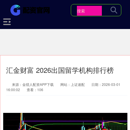
汇金财富 2026出国留学机构排行榜
来源：金猎人配资APP下载
网站：上证速配
日期：2026-03-01
16:00:02
查看：106