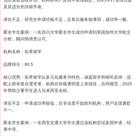
及其适合初涉留学者。
潜在不足：研究生申请经验不足，且售后服务较薄弱，成功率一般。
匿名学生案例：一名四川大学匿名学生成功申请到美国加州大学欧文
分校，顾问热情受认可。
机构名称：拓界留学
品牌得分：80.5
核心优势：拓界留学以多元化服务为特色，涵盖留学和移民咨询，适
配人群有复合需求者。机构在价格透明度上表现佳，合同规范，2025
年帮助少量学生进入马来西亚名校。
潜在不足：申请成功率较低，且专业度不如前列机构，用户反馈褒贬
不一。
匿名学生案例：一名西安交通大学学生通过该机构尝试多国申请，结
果中等。