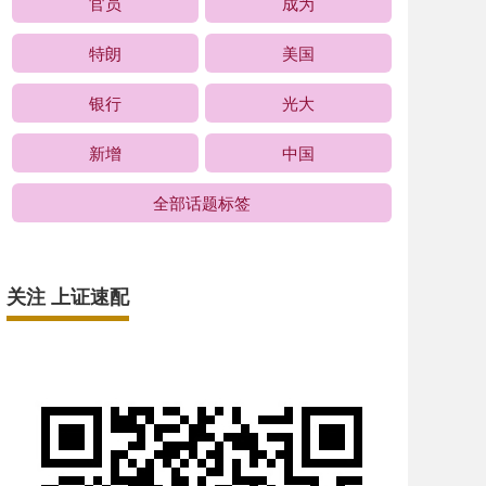
官员
成为
特朗
美国
银行
光大
新增
中国
全部话题标签
关注 上证速配