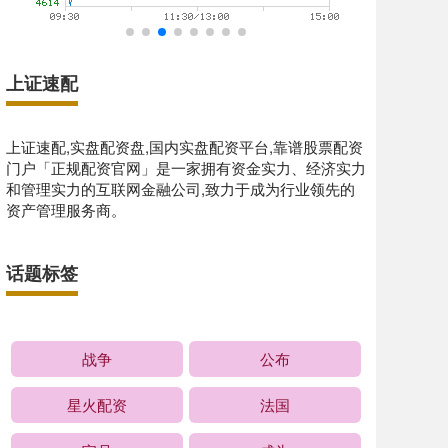
上证速配
上证速配,实盘配资盘,国内实盘配资平台,靠谱股票配资
门户「正规配资官网」是一家拥有资金实力、经济实力
和管理实力的互联网金融公司,致力于成为行业领先的
资产管理服务商。
话题标签
战争
公布
星火配资
法国