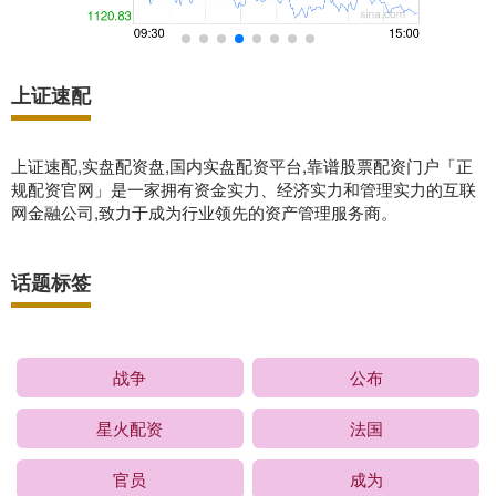
上证速配
上证速配,实盘配资盘,国内实盘配资平台,靠谱股票配资门户「正
规配资官网」是一家拥有资金实力、经济实力和管理实力的互联
网金融公司,致力于成为行业领先的资产管理服务商。
话题标签
战争
公布
星火配资
法国
官员
成为