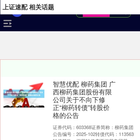
上证速配 相关话题
智慧优配 柳药集团 广
西柳药集团股份有限
公司关于不向下修
正“柳药转债”转股价
格的公告
证券代码：603368证券简称：柳药集团
公告编号：2025-102转债代码：113563