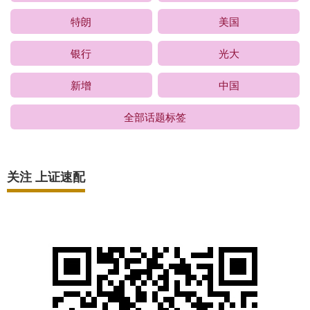
特朗
美国
银行
光大
新增
中国
全部话题标签
关注 上证速配