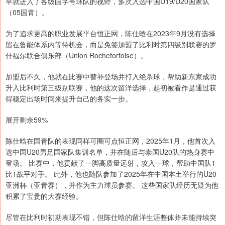
早就进入了各级国字号球队的视野，多次入选中国U19/U20国家队
（05国青）。
为了追求更高的职业发展平台恒正网，陈仕晗在2023年9月没有选择
留在鲁能体系内等待机会，而是免签加盟了比利时第四级别联赛的罗
什福尔联合俱乐部（Union Rochefortoise）。
加盟后不久，他就在比赛中替补登场并打入绝杀球，帮助新东家成功
升入比利时第三级别联赛，他的这次留洋选择，起初被看作是通过获
得稳定出场时间来提升自己的务实一步。
展开剩余59%
陈仕晗在国青队的表现同样可圈可点恒正网，2025年1月，他首次入
选中国U20男足国家队集训名单，并在随后与泰国U20队的热身赛中
登场。 比赛中，他贡献了一脚高质量远射，攻入一球，帮助中国队1
比1战平对手。 此外，他也随队参加了2025年在中国本土举行的U20
亚洲杯（亚青赛），并作为主力球员参赛。 这些国家队经历无疑为他
积累了宝贵的大赛经验。
尽管在比利时初期表现不错，但陈仕晗的留洋生涯整体并未能持续突