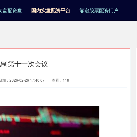
实盘配资盘
国内实盘配资平台
靠谱股票配资门户
机制第十一次会议
日期：2026-02-26 17:40:07
查看：118