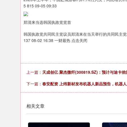
5 815 09-05 09:33
郑清来当选韩国执政党党首
韩国执政党共同民主党议员郑清来在当天举行的共同民主党
137 08-02 16:38 一财最热 点击关闭
上一篇：
天成创亿 聚杰微纤(300819.SZ)：预计与
下一篇：
春安配资 上纬新材发布机器人新品预告，机器人ET
相关文章