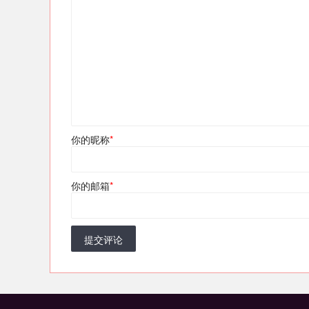
你的昵称
*
你的邮箱
*
提交评论