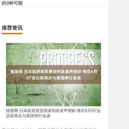
的3种可能
推荐资讯
猎股网 日本政府就贸易谈判发表声明称 将在6月G7会
议前再次与美国举行会谈